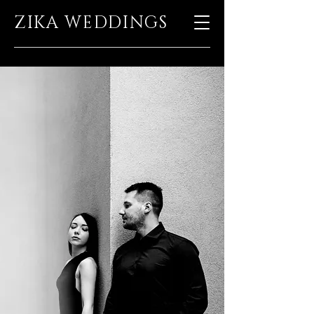
ZIKA WEDDINGS